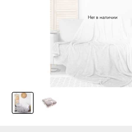
Нет в наличии