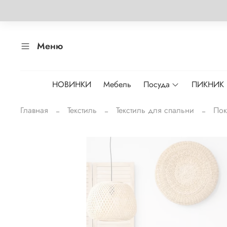
Меню
НОВИНКИ
Мебель
Посуда
ПИКНИК
Главная
Текстиль
Текстиль для спальни
Пок