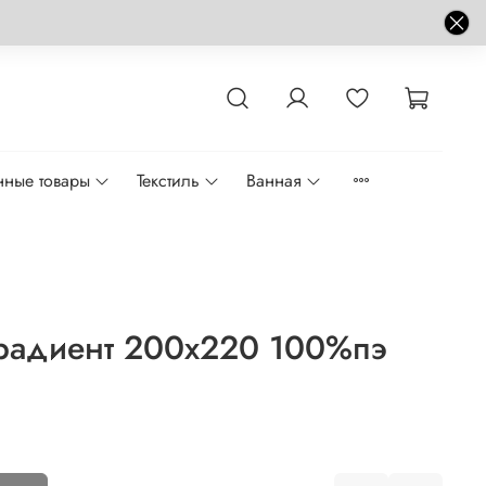
нные товары
Текстиль
Ванная
радиент 200x220 100%пэ