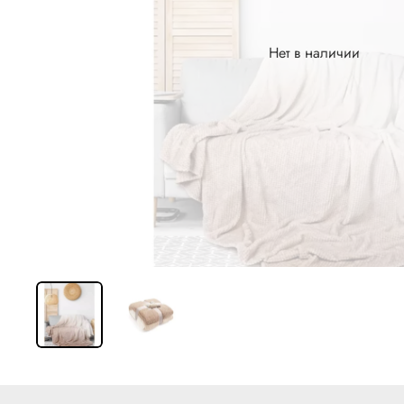
Нет в наличии