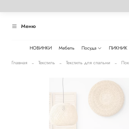
Меню
НОВИНКИ
Мебель
Посуда
ПИКНИК
Главная
Текстиль
Текстиль для спальни
Пок