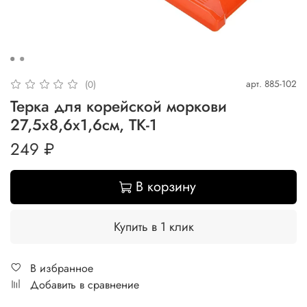
арт.
885-102
(0)
Терка для корейской моркови
27,5х8,6х1,6см, ТК-1
249 ₽
В корзину
Купить в 1 клик
В избранное
Добавить в сравнение