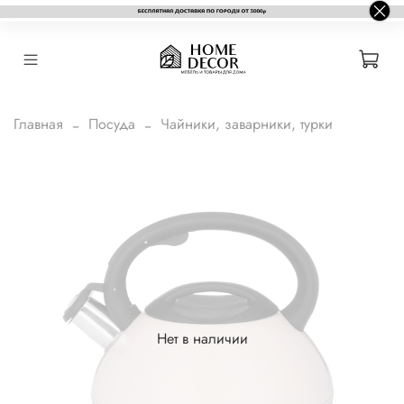
Главная
Посуда
Чайники, заварники, турки
Нет в наличии