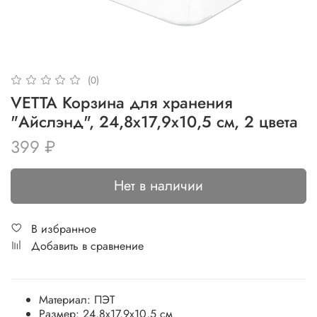
(0)
VETTA Корзина для хранения
"Айслэнд", 24,8x17,9x10,5 см, 2 цвета
399 ₽
Нет в наличии
В избранное
Добавить в сравнение
Материал:
ПЭТ
Размер:
24,8x17,9x10,5 см