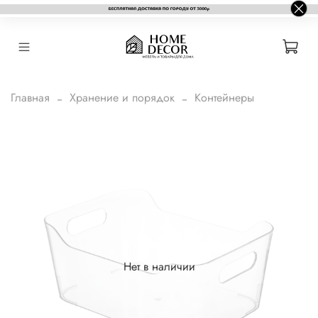
Главная
Хранение и порядок
Контейнеры
Нет в наличии